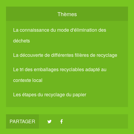
Thèmes
La connaissance du mode d'élimination des
déchets
La découverte de différentes filières de recyclage
Le tri des emballages recyclables adapté au
contexte local
Les étapes du recyclage du papier
PARTAGER