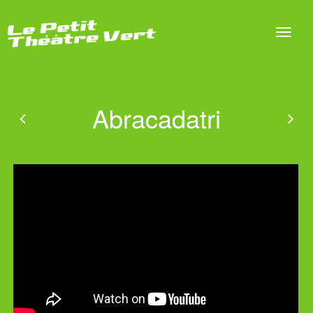
Abracadatri