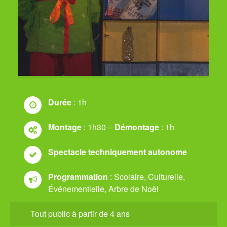
Durée
: 1h
Montage
: 1h30 –
Démontage
: 1h
Spectacle techniquement autonome
Programmation
: Scolaire, Culturelle,
Événementielle, Arbre de Noël
Tout public à partir de 4 ans