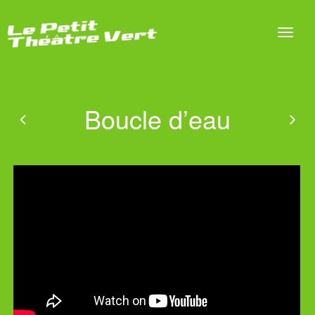
Boucle d’eau