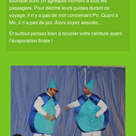
souhaite donc un agréable moment à tous les
passagers. Pour décrire leurs guides durant ce
voyage, il n’y a pas de mot concernant Po. Quant à
Mo, il n’a pas de pot. Alors soyez assurés…
Et surtout pensez bien à boucler votre ceinture avant
l’évaporation finale !