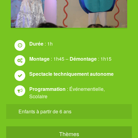
Durée
: 1h
Montage
: 1h45 –
Démontage
: 1h15
Spectacle techniquement autonome
Programmation
: Événementielle,
Scolaire
Enfants à partir de 6 ans
Thèmes