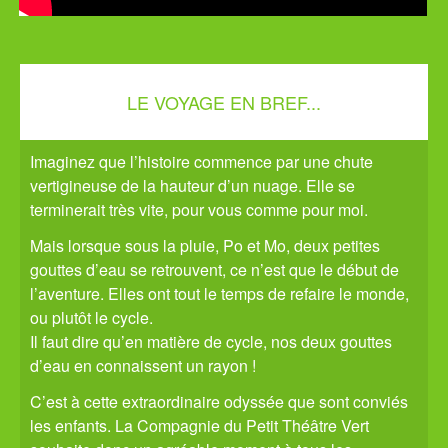
LE VOYAGE EN BREF...
Imaginez que l’histoire commence par une chute
vertigineuse de la hauteur d’un nuage. Elle se
terminerait très vite, pour vous comme pour moi.
Mais lorsque sous la pluie, Po et Mo, deux petites
gouttes d’eau se retrouvent, ce n’est que le début de
l’aventure. Elles ont tout le temps de refaire le monde,
ou plutôt le cycle.
Il faut dire qu’en matière de cycle, nos deux gouttes
d’eau en connaissent un rayon !
C’est à cette extraordinaire odyssée que sont conviés
les enfants. La Compagnie du Petit Théâtre Vert